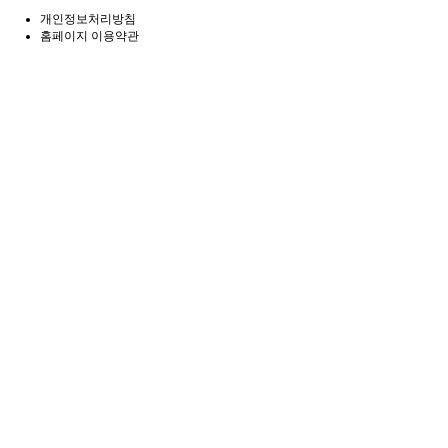
개인정보처리방침
홈페이지 이용약관