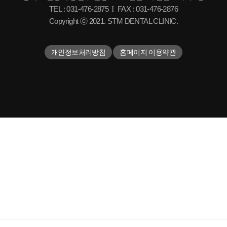
TEL : 031-476-2875
I
FAX : 031-476-2876
Copyright ⓒ 2021. STM DENTAL CLINIC.
개인정보처리방침
홈페이지 이용약관